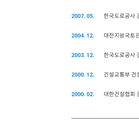
한국도로공사 
2007. 05.
대전지방국토관
2004. 12.
한국도로공사 
2003. 12.
건설교통부 건
2000. 12.
대한건설협회 
2000. 02.