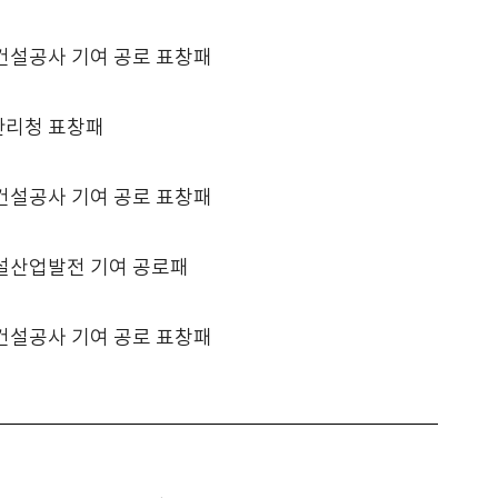
건설공사 기여 공로 표창패
리청 표창패
건설공사 기여 공로 표창패
설산업발전 기여 공로패
건설공사 기여 공로 표창패