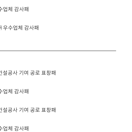
수업체 감사패
 우수업체 감사패
건설공사 기여 공로 표창패
수업체 감사패
건설공사 기여 공로 표창패
수업체 감사패