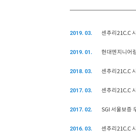
센추리21C.C
2019. 03.
현대엔지니어링(
2019. 01.
센추리21C.C
2018. 03.
센추리21C.C
2017. 03.
SGI 서울보증
2017. 02.
센추리21C.C
2016. 03.