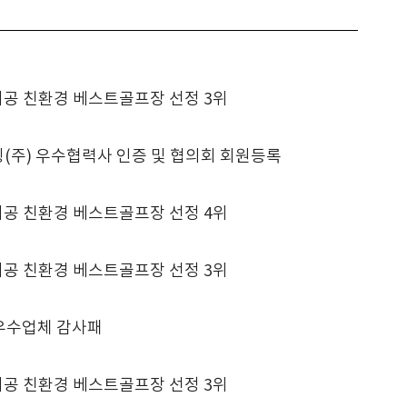
 시공 친환경 베스트골프장 선정 3위
주) 우수협력사 인증 및 협의회 회원등록
 시공 친환경 베스트골프장 선정 4위
 시공 친환경 베스트골프장 선정 3위
 우수업체 감사패
 시공 친환경 베스트골프장 선정 3위