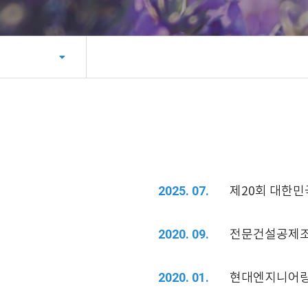
제20회 대한
2025. 07.
전문건설공제조
2020. 09.
현대엔지니어링
2020. 01.