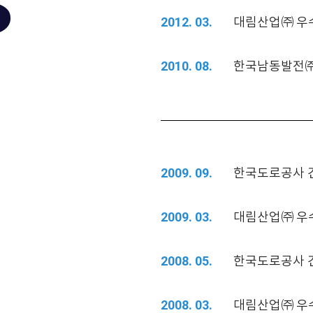
s
대림산업㈜ 우
2012. 03.
한국남동발전㈜
2010. 08.
한국도로공사 
2009. 09.
대림산업㈜ 우
2009. 03.
한국도로공사 
2008. 05.
대림산업㈜ 우
2008. 03.